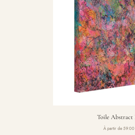
Toile Abstract
À partir de
59.0