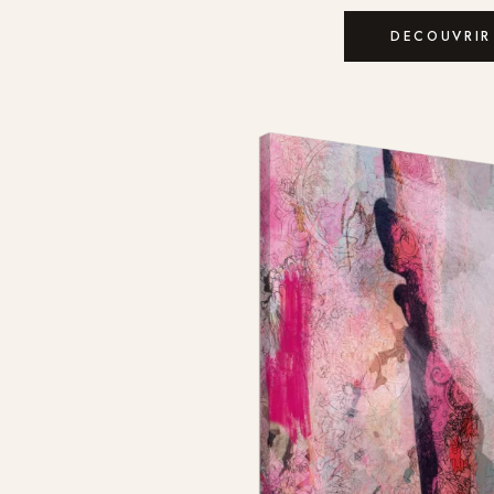
DECOUVRIR