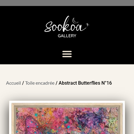
Accueil
Toile encadrée
/
/ Abstract Butterflies N°16