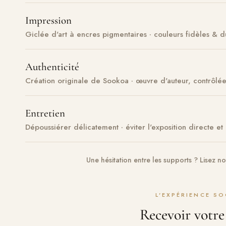
Impression
Giclée d'art à encres pigmentaires · couleurs fidèles & d
Authenticité
Création originale de Sookoa · œuvre d'auteur, contrôlée
Entretien
Dépoussiérer délicatement · éviter l'exposition directe et
Une hésitation entre les supports ? Lisez n
L'EXPÉRIENCE S
Recevoir votr