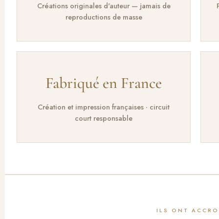
Créations originales d'auteur — jamais de
reproductions de masse
Fabriqué en France
Création et impression françaises · circuit
court responsable
ILS ONT ACCR