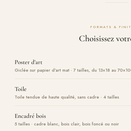
FORMATS & FINI
Choisissez votr
Poster d'art
Giclée sur papier d'art mat · 7 tailles, du 13×18 au 70×1
Toile
Toile tendue de haute qualité, sans cadre · 4 tailles
Encadré bois
5 tailles · cadre blanc, bois clair, bois foncé ou noir