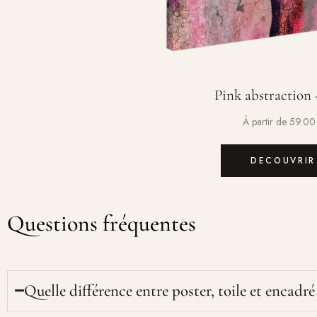
Pink abstraction 
À partir de
59.0
DECOUVRIR
Questions fréquentes
Quelle différence entre poster, toile et encadré