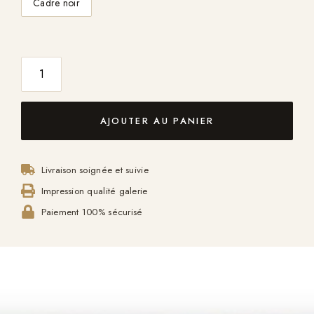
Cadre noir
AJOUTER AU PANIER
Livraison soignée et suivie
Impression qualité galerie
Paiement 100% sécurisé