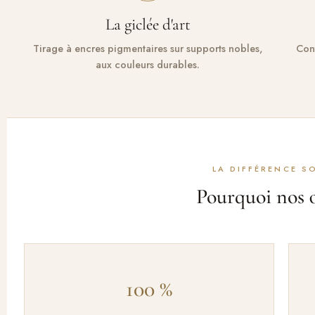
La giclée d'art
Tirage à encres pigmentaires sur supports nobles,
Con
aux couleurs durables.
LA DIFFÉRENCE 
Pourquoi nos 
100 %