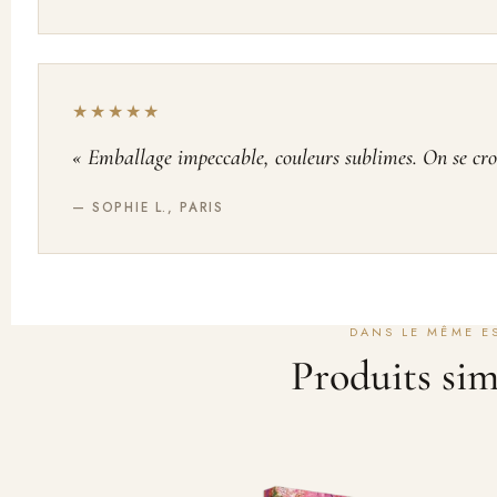
★★★★★
« Emballage impeccable, couleurs sublimes. On se croi
— SOPHIE L., PARIS
Produits sim