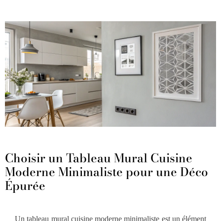
Choisir un Tableau Mural Cuisine
Moderne Minimaliste pour une Déco
Épurée
Un tableau mural cuisine moderne minimaliste est un élément