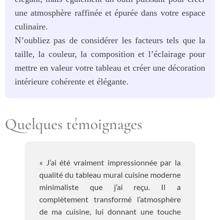
une atmosphère raffinée et épurée dans votre espace
culinaire.
N’oubliez pas de considérer les facteurs tels que la
taille, la couleur, la composition et l’éclairage pour
mettre en valeur votre tableau et créer une décoration
intérieure cohérente et élégante.
Quelques témoignages
« J’ai été vraiment impressionnée par la
qualité du tableau mural cuisine moderne
minimaliste que j’ai reçu. Il a
complètement transformé l’atmosphère
de ma cuisine, lui donnant une touche