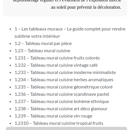
au soleil pour prévenir la décoloration.
1 – Les tableaux muraux – Le guide complet pour rendre
sublime votre intérieur
1.2 – Tableau mural par pièce
1.23 – Tableau mural cuisine
1.231 – Tableau mural cuisine fruits colorés
1.232 – Tableau mural cuisine vintage café
1.233 – Tableau mural cuisine moderne minimaliste
1.234 – Tableau mural cuisine herbes aromatiques
1.235 – Tableau mural cuisine géométrique coloré
1.236 – Tableau mural cuisine scandinave pastel
1.237 – Tableau mural cuisine bohème ethnique
1.238 – Tableau mural cuisine art déco glamour
1.239 – Tableau mural cuisine vin rouge
1.2310 – Tableau mural cuisine tropical fruits