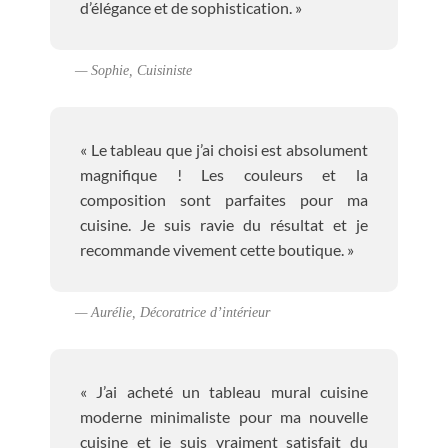
d’élégance et de sophistication. »
— Sophie, Cuisiniste
« Le tableau que j’ai choisi est absolument
magnifique ! Les couleurs et la
composition sont parfaites pour ma
cuisine. Je suis ravie du résultat et je
recommande vivement cette boutique. »
— Aurélie, Décoratrice d’intérieur
« J’ai acheté un tableau mural cuisine
moderne minimaliste pour ma nouvelle
cuisine et je suis vraiment satisfait du