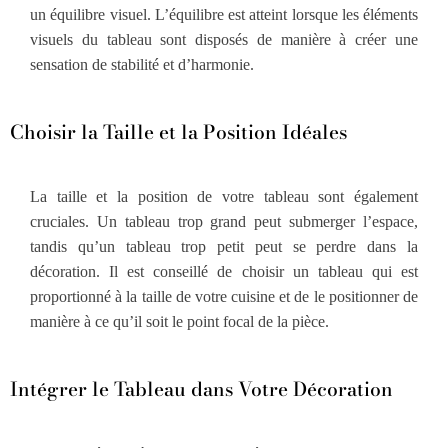
un équilibre visuel. L’équilibre est atteint lorsque les éléments
visuels du tableau sont disposés de manière à créer une
sensation de stabilité et d’harmonie.
Choisir la Taille et la Position Idéales
La taille et la position de votre tableau sont également
cruciales. Un tableau trop grand peut submerger l’espace,
tandis qu’un tableau trop petit peut se perdre dans la
décoration. Il est conseillé de choisir un tableau qui est
proportionné à la taille de votre cuisine et de le positionner de
manière à ce qu’il soit le point focal de la pièce.
Intégrer le Tableau dans Votre Décoration