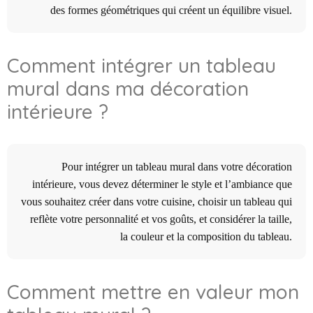
des formes géométriques qui créent un équilibre visuel.
Comment intégrer un tableau
mural dans ma décoration
intérieure ?
Pour intégrer un tableau mural dans votre décoration
intérieure, vous devez déterminer le style et l’ambiance que
vous souhaitez créer dans votre cuisine, choisir un tableau qui
reflète votre personnalité et vos goûts, et considérer la taille,
la couleur et la composition du tableau.
Comment mettre en valeur mon