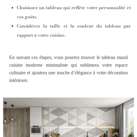
Choisissez un tableau qui reflète votre personnalité et
vos goûts.
Considérez la taille et la couleur du tableau par
rapport à votre cuisine.
En suivant ces étapes, vous pourrez trouver le tableau mural
cuisine moderne minimaliste qui sublimera votre espace
culinaire et ajoutera une touche d’élégance à votre décoration
intérieure.