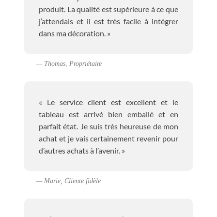
produit. La qualité est supérieure à ce que
j’attendais et il est très facile à intégrer
dans ma décoration. »
— Thomas, Propriétaire
« Le service client est excellent et le
tableau est arrivé bien emballé et en
parfait état. Je suis très heureuse de mon
achat et je vais certainement revenir pour
d’autres achats à l’avenir. »
— Marie, Cliente fidèle