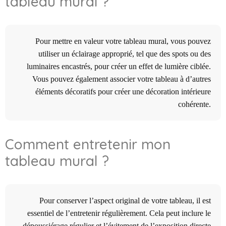
tableau mural ?
Pour mettre en valeur votre tableau mural, vous pouvez
utiliser un éclairage approprié, tel que des spots ou des
luminaires encastrés, pour créer un effet de lumière ciblée.
Vous pouvez également associer votre tableau à d’autres
éléments décoratifs pour créer une décoration intérieure
cohérente.
Comment entretenir mon
tableau mural ?
Pour conserver l’aspect original de votre tableau, il est
essentiel de l’entretenir régulièrement. Cela peut inclure le
dépoussiérage régulier et l’évitement de l’exposition directe