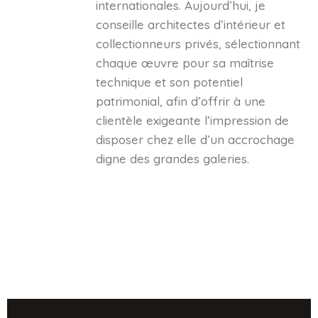
internationales. Aujourd’hui, je
conseille architectes d’intérieur et
collectionneurs privés, sélectionnant
chaque œuvre pour sa maîtrise
technique et son potentiel
patrimonial, afin d’offrir à une
clientèle exigeante l’impression de
disposer chez elle d’un accrochage
digne des grandes galeries.