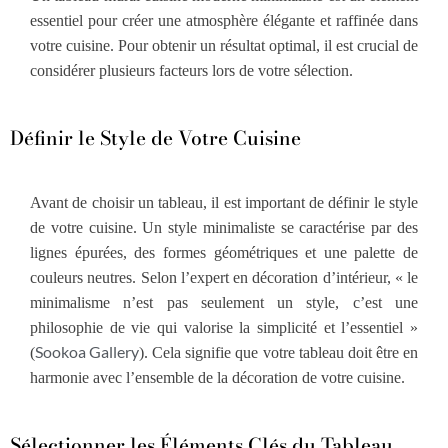
essentiel pour créer une atmosphère élégante et raffinée dans
votre cuisine. Pour obtenir un résultat optimal, il est crucial de
considérer plusieurs facteurs lors de votre sélection.
Définir le Style de Votre Cuisine
Avant de choisir un tableau, il est important de définir le style
de votre cuisine. Un style minimaliste se caractérise par des
lignes épurées, des formes géométriques et une palette de
couleurs neutres. Selon l’expert en décoration d’intérieur, « le
minimalisme n’est pas seulement un style, c’est une
philosophie de vie qui valorise la simplicité et l’essentiel »
Sookoa Gallery
(
). Cela signifie que votre tableau doit être en
harmonie avec l’ensemble de la décoration de votre cuisine.
Sélectionner les Éléments Clés du Tableau