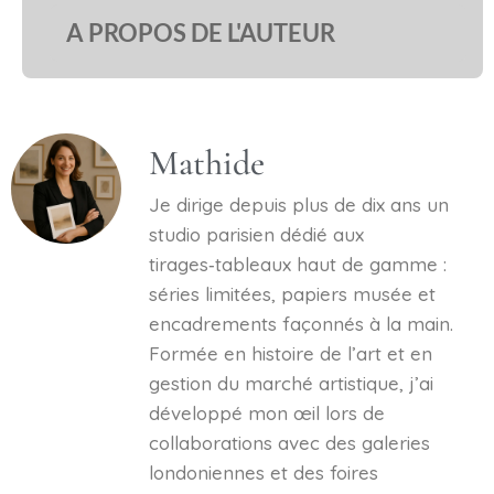
A PROPOS DE L'AUTEUR
Mathide
Je dirige depuis plus de dix ans un
studio parisien dédié aux
tirages‑tableaux haut de gamme :
séries limitées, papiers musée et
encadrements façonnés à la main.
Formée en histoire de l’art et en
gestion du marché artistique, j’ai
développé mon œil lors de
collaborations avec des galeries
londoniennes et des foires