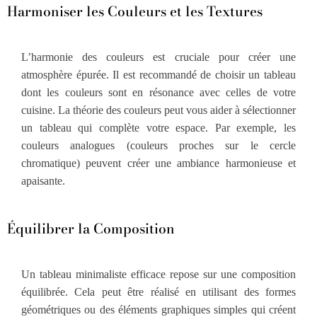
Harmoniser les Couleurs et les Textures
L’harmonie des couleurs est cruciale pour créer une
atmosphère épurée. Il est recommandé de choisir un tableau
dont les couleurs sont en résonance avec celles de votre
cuisine. La théorie des couleurs peut vous aider à sélectionner
un tableau qui complète votre espace. Par exemple, les
couleurs analogues (couleurs proches sur le cercle
chromatique) peuvent créer une ambiance harmonieuse et
apaisante.
Équilibrer la Composition
Un tableau minimaliste efficace repose sur une composition
équilibrée. Cela peut être réalisé en utilisant des formes
géométriques ou des éléments graphiques simples qui créent