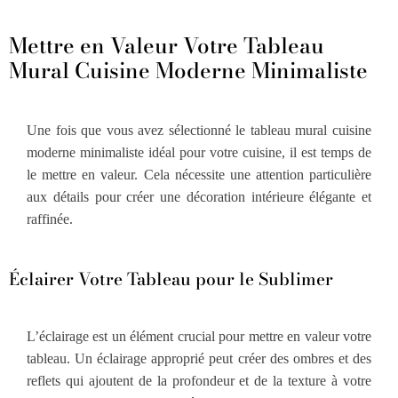
Mettre en Valeur Votre Tableau
Mural Cuisine Moderne Minimaliste
Une fois que vous avez sélectionné le tableau mural cuisine
moderne minimaliste idéal pour votre cuisine, il est temps de
le mettre en valeur. Cela nécessite une attention particulière
aux détails pour créer une décoration intérieure élégante et
raffinée.
Éclairer Votre Tableau pour le Sublimer
L’éclairage est un élément crucial pour mettre en valeur votre
tableau. Un éclairage approprié peut créer des ombres et des
reflets qui ajoutent de la profondeur et de la texture à votre