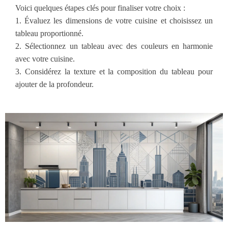
Voici quelques étapes clés pour finaliser votre choix :
1. Évaluez les dimensions de votre cuisine et choisissez un
tableau proportionné.
2. Sélectionnez un tableau avec des couleurs en harmonie
avec votre cuisine.
3. Considérez la texture et la composition du tableau pour
ajouter de la profondeur.