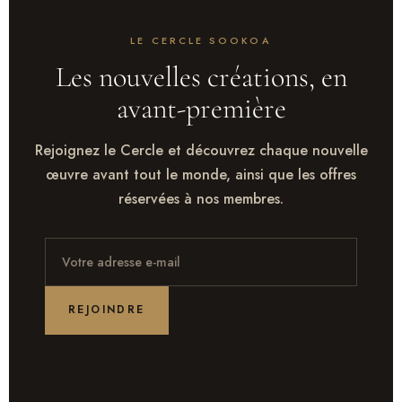
LE CERCLE SOOKOA
Les nouvelles créations, en
avant-première
Rejoignez le Cercle et découvrez chaque nouvelle
œuvre avant tout le monde, ainsi que les offres
réservées à nos membres.
REJOINDRE