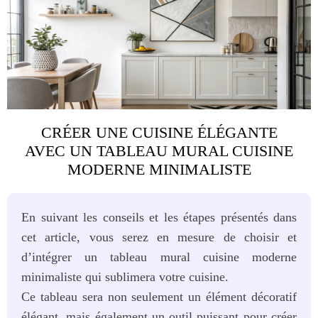
CRÉER UNE CUISINE ÉLÉGANTE
AVEC UN TABLEAU MURAL CUISINE
MODERNE MINIMALISTE
En suivant les conseils et les étapes présentés dans
cet article, vous serez en mesure de choisir et
d’intégrer un tableau mural cuisine moderne
minimaliste qui sublimera votre cuisine.
Ce tableau sera non seulement un élément décoratif
élégant, mais également un outil puissant pour créer