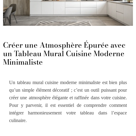
Créer une Atmosphère Épurée avec
un Tableau Mural Cuisine Moderne
Minimaliste
Un tableau mural cuisine moderne minimaliste est bien plus
qu’un simple élément décoratif ; c’est un outil puissant pour
créer une atmosphère élégante et raffinée dans votre cuisine.
Pour y parvenir, il est essentiel de comprendre comment
intégrer harmonieusement votre tableau dans l’espace
culinaire.