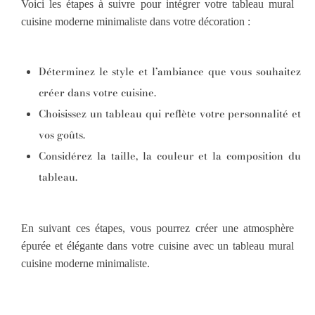
Voici les étapes à suivre pour intégrer votre tableau mural
cuisine moderne minimaliste dans votre décoration :
Déterminez le style et l’ambiance que vous souhaitez
créer dans votre cuisine.
Choisissez un tableau qui reflète votre personnalité et
vos goûts.
Considérez la taille, la couleur et la composition du
tableau.
En suivant ces étapes, vous pourrez créer une atmosphère
épurée et élégante dans votre cuisine avec un tableau mural
cuisine moderne minimaliste.