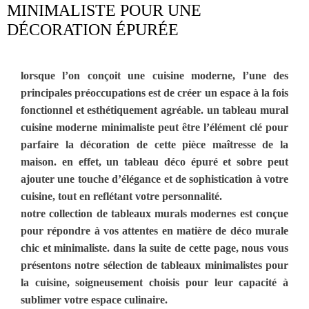
MINIMALISTE POUR UNE
DÉCORATION ÉPURÉE
lorsque l’on conçoit une cuisine moderne, l’une des
principales préoccupations est de créer un espace à la fois
fonctionnel et esthétiquement agréable. un tableau mural
cuisine moderne minimaliste peut être l’élément clé pour
parfaire la décoration de cette pièce maîtresse de la
maison. en effet, un tableau déco épuré et sobre peut
ajouter une touche d’élégance et de sophistication à votre
cuisine, tout en reflétant votre personnalité.
notre collection de tableaux murals modernes est conçue
pour répondre à vos attentes en matière de déco murale
chic et minimaliste. dans la suite de cette page, nous vous
présentons notre sélection de tableaux minimalistes pour
la cuisine, soigneusement choisis pour leur capacité à
sublimer votre espace culinaire.