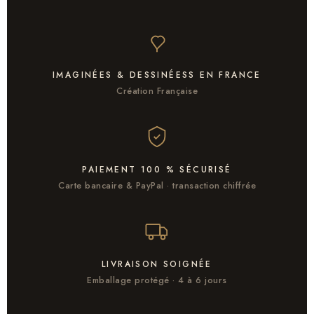
IMAGINÉES & DESSINÉESS EN FRANCE
Création Française
PAIEMENT 100 % SÉCURISÉ
Carte bancaire & PayPal · transaction chiffrée
LIVRAISON SOIGNÉE
Emballage protégé · 4 à 6 jours