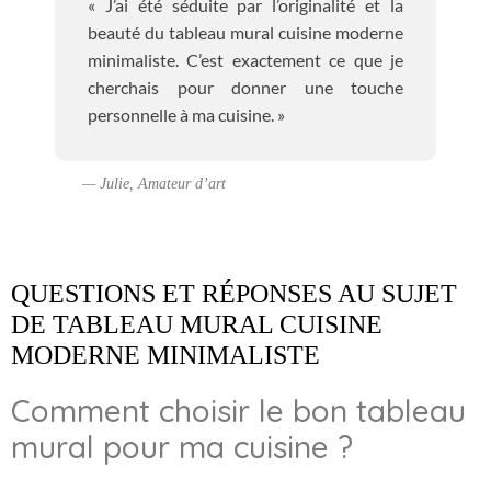
« J’ai été séduite par l’originalité et la
beauté du tableau mural cuisine moderne
minimaliste. C’est exactement ce que je
cherchais pour donner une touche
personnelle à ma cuisine. »
— Julie, Amateur d’art
QUESTIONS ET RÉPONSES AU SUJET
DE TABLEAU MURAL CUISINE
MODERNE MINIMALISTE
Comment choisir le bon tableau
mural pour ma cuisine ?