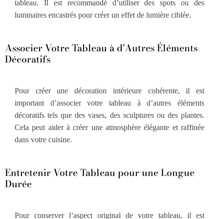
tableau. Il est recommandé d’utiliser des spots ou des
luminaires encastrés pour créer un effet de lumière ciblée.
Associer Votre Tableau à d’Autres Éléments
Décoratifs
Pour créer une décoration intérieure cohérente, il est
important d’associer votre tableau à d’autres éléments
décoratifs tels que des vases, des sculptures ou des plantes.
Cela peut aider à créer une atmosphère élégante et raffinée
dans votre cuisine.
Entretenir Votre Tableau pour une Longue
Durée
Pour conserver l’aspect original de votre tableau, il est