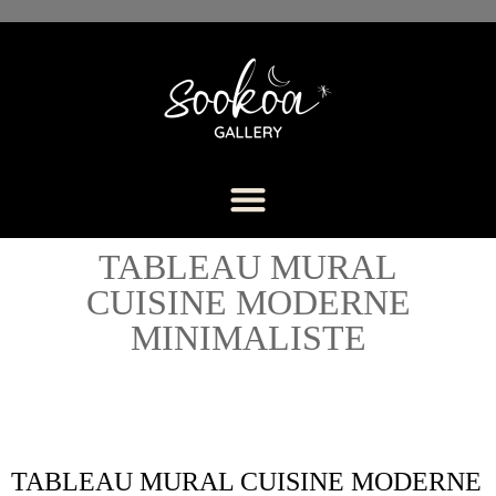
TABLEAU MURAL
CUISINE MODERNE
MINIMALISTE
TABLEAU MURAL CUISINE MODERNE