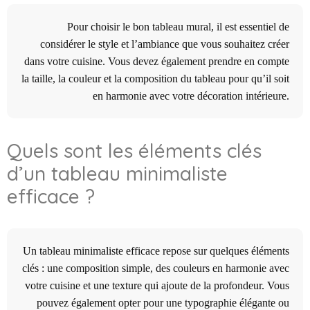
Pour choisir le bon tableau mural, il est essentiel de
considérer le style et l’ambiance que vous souhaitez créer
dans votre cuisine. Vous devez également prendre en compte
la taille, la couleur et la composition du tableau pour qu’il soit
en harmonie avec votre décoration intérieure.
Quels sont les éléments clés
d’un tableau minimaliste
efficace ?
Un tableau minimaliste efficace repose sur quelques éléments
clés : une composition simple, des couleurs en harmonie avec
votre cuisine et une texture qui ajoute de la profondeur. Vous
pouvez également opter pour une typographie élégante ou