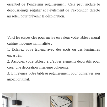
essentiel de l’entretenir régulièrement. Cela peut inclure le
dépoussiérage régulier et l’évitement de l’exposition directe
au soleil pour prévenir la décoloration.
Voici les étapes clés pour mettre en valeur votre tableau mural
cuisine moderne minimaliste :
1. Éclairez votre tableau avec des spots ou des luminaires
encastrés.
2. Associez votre tableau à d’autres éléments décoratifs pour
créer une décoration intérieure cohérente.
3. Entretenez votre tableau régulièrement pour conserver son
aspect original.